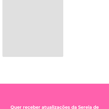
Quer receber atualizações da Sereia de